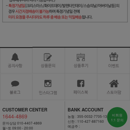
CUSTOMER CENTER
BANK ACCOUNT
1644-4869
비회원
농협 : 355-0032-7705-13
1:1 문의
신한 : 110-427-887160
문자상담 010-4407-4869
예금주 :
월~토 09:00 - 20:00