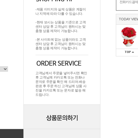
전화카드결
-제품 이미지와 실제 상품은 계절이
나 지역에 따라 다를 수 있습니다.
TODAY VIE
-현재 보시는 상품을 기준으로 고객
센터 상담 후 고객님이 원하시는 맞
춤형 상품 제작이 가능합니다.
-본 사이트에 없는 상품이라도 고객
센터 상담 후 고객님이 원하시는 맞
춤형 상품 제작이 가능합니다.
고객님께서 주문을 넣어주시면 확인
후 고객님께 카카오톡 또는 전화나
문자로 주문을 확인 해 드리며.배송
완료 후 주문 하신 고객님께 상품 사
진을 카카오톡 또는 문자로 발송 해
드립니다.