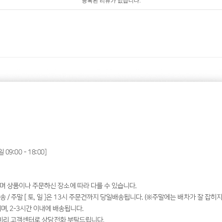
등록된 리뷰가 없습니다.