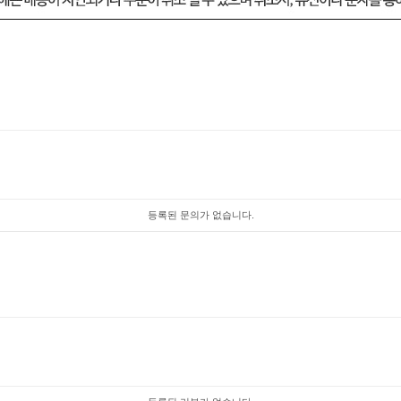
등록된 문의가 없습니다.