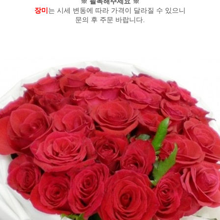
※ 필독해주세요 ※
장미
는 시세 변동에 따라 가격이 달라질 수 있으니
문의 후 주문 바랍니다.