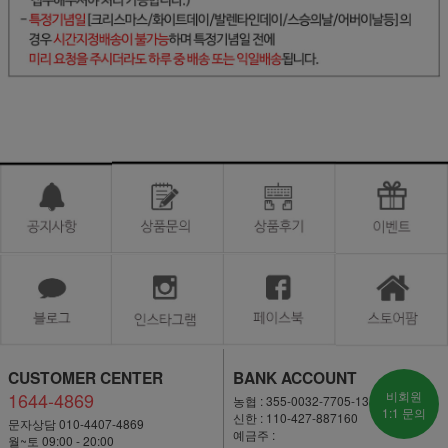
CUSTOMER CENTER
BANK ACCOUNT
1644-4869
비회원
농협 : 355-0032-7705-13
1:1 문의
신한 : 110-427-887160
문자상담 010-4407-4869
예금주 :
월~토 09:00 - 20:00