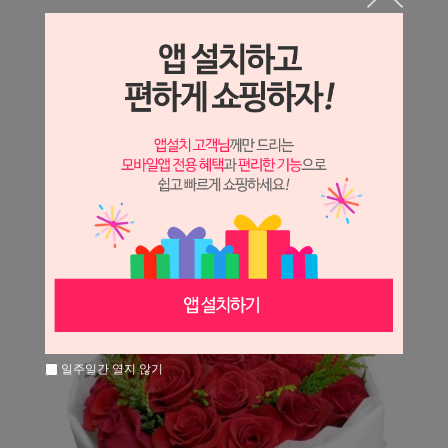
상세정보 새창 열기
상세 정보를 확대해 보실 수 있습니다.
※ 필독해주세요 ※
장미
는 시세 변동에 따라 가격이 달라질 수 있으니
문의 후 주문 바랍니다.
일주일간 열지 않기