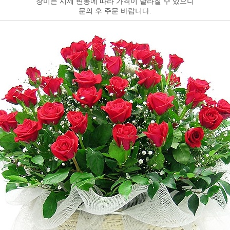
장미는 시세 변동에 따라 가격이 달라질 수 있으니
문의 후 주문 바랍니다.