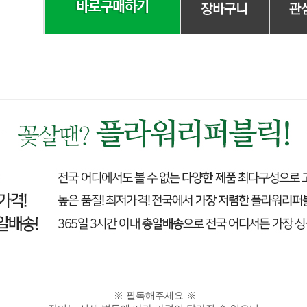
※ 필독해주세요 ※