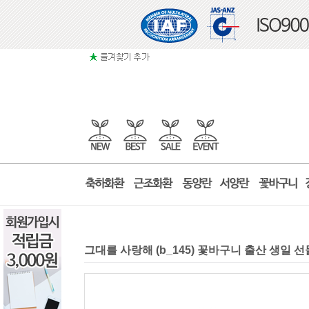
그대를 사랑해 (b_145) 꽃바구니 출산 생일