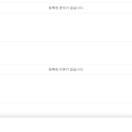
등록된 문의가 없습니다.
등록된 리뷰가 없습니다.