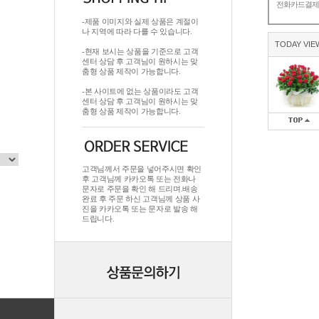
전화카드결
-제품 이미지와 실제 상품은 계절이
나 지역에 따라 다를 수 있습니다.
TODAY VIE
-현재 보시는 상품을 기준으로 고객
센터 상담 후 고객님이 원하시는 맞
춤형 상품 제작이 가능합니다.
-본 사이트에 없는 상품이라도 고객
센터 상담 후 고객님이 원하시는 맞
춤형 상품 제작이 가능합니다.
고객님께서 주문을 넣어주시면 확인
후 고객님께 카카오톡 또는 전화나
문자로 주문을 확인 해 드리며.배송
완료 후 주문 하신 고객님께 상품 사
진을 카카오톡 또는 문자로 발송 해
드립니다.