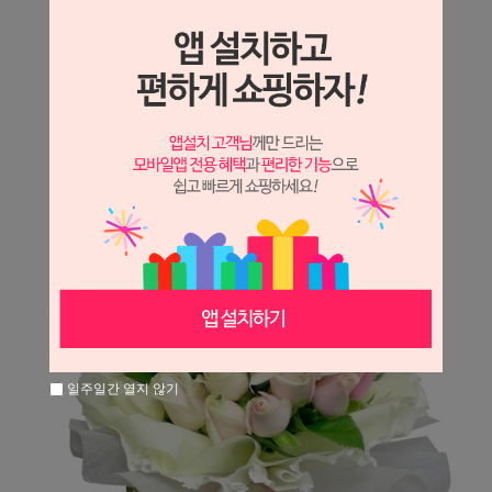
상세정보 새창 열기
상세 정보를 확대해 보실 수 있습니다.
※ 필독해주세요 ※
장미는 시세 변동에 따라 가격이 달라질 수 있으니
문의 후 주문 바랍니다.
일주일간 열지 않기