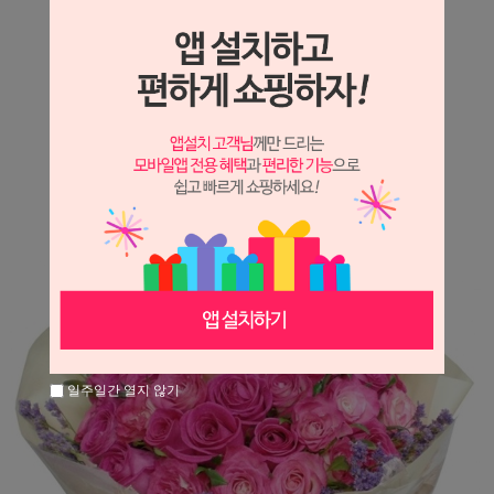
상세정보 새창 열기
상세 정보를 확대해 보실 수 있습니다.
※ 필독해주세요 ※
장미는 시세 변동에 따라 가격이 달라질 수 있으니
문의 후 주문 바랍니다.
일주일간 열지 않기