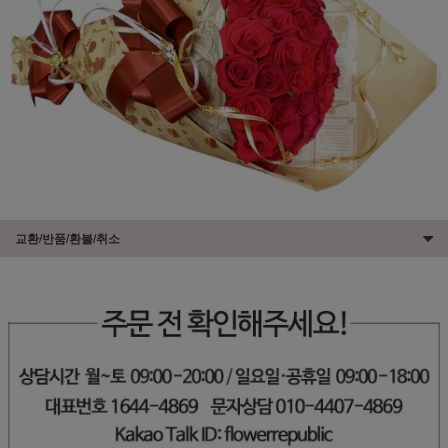
교환/반품/환불/취소