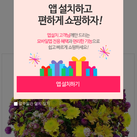
상세정보 새창 열기
상세 정보를 확대해 보실 수 있습니다.
일주일간 열지 않기