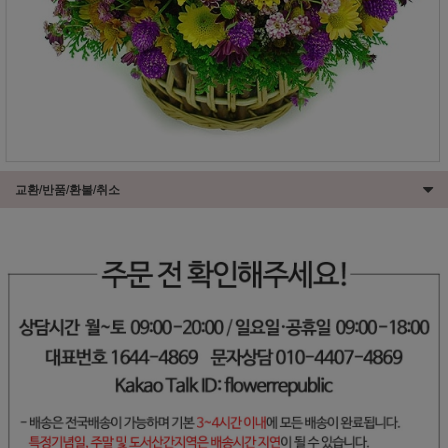
교환/반품/환불/취소