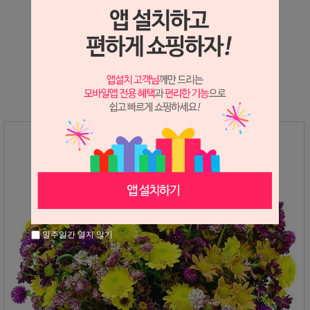
상세정보 새창 열기
상세 정보를 확대해 보실 수 있습니다.
일주일간 열지 않기