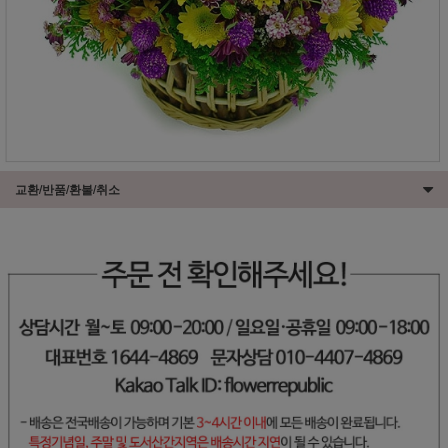
교환/반품/환불/취소