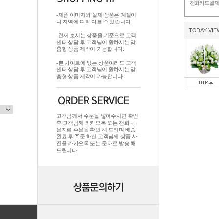
전화카드결
-제품 이미지와 실제 상품은 계절이
나 지역에 따라 다를 수 있습니다.
TODAY VIE
-현재 보시는 상품을 기준으로 고객
센터 상담 후 고객님이 원하시는 맞
춤형 상품 제작이 가능합니다.
-본 사이트에 없는 상품이라도 고객
센터 상담 후 고객님이 원하시는 맞
춤형 상품 제작이 가능합니다.
고객님께서 주문을 넣어주시면 확인
후 고객님께 카카오톡 또는 전화나
문자로 주문을 확인 해 드리며.배송
완료 후 주문 하신 고객님께 상품 사
진을 카카오톡 또는 문자로 발송 해
드립니다.