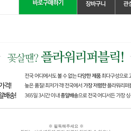
※ 필독해주세요 ※