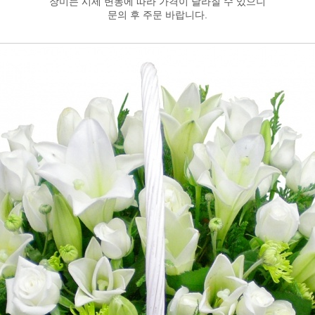
장미는 시세 변동에 따라 가격이 달라질 수 있으니
문의 후 주문 바랍니다.