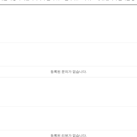
등록된 문의가 없습니다.
등록된 리뷰가 없습니다.