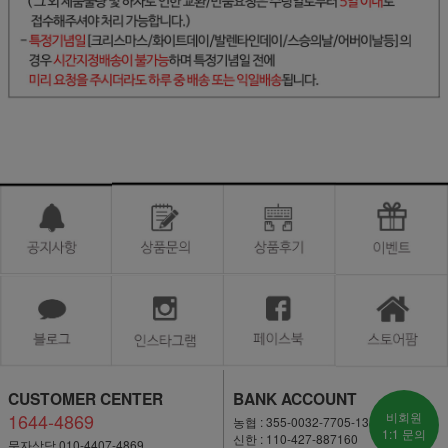
CUSTOMER CENTER
BANK ACCOUNT
1644-4869
비회원
농협 : 355-0032-7705-13
1:1 문의
신한 : 110-427-887160
문자상담 010-4407-4869