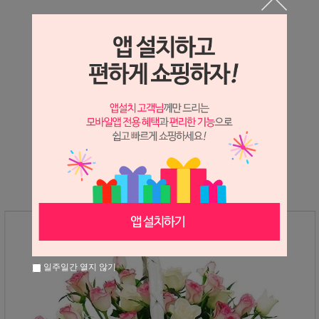
상세정보 새창 열기
상세 정보를 확대해 보실 수 있습니다.
※ 필독해주세요 ※
장미는 시세 변동에 따라 가격이 달라질 수 있으니
문의 후 주문 바랍니다.
일주일간 열지 않기