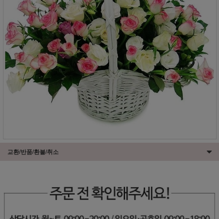
교환/반품/환불/취소