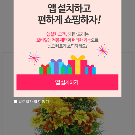
상세정보 새창 열기
상세 정보를 확대해 보실 수 있습니다.
일주일간 열지 않기