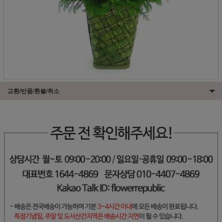
교환/반품/환불/취소