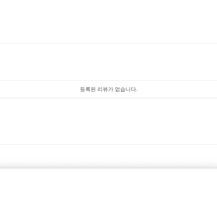
등록된 리뷰가 없습니다.