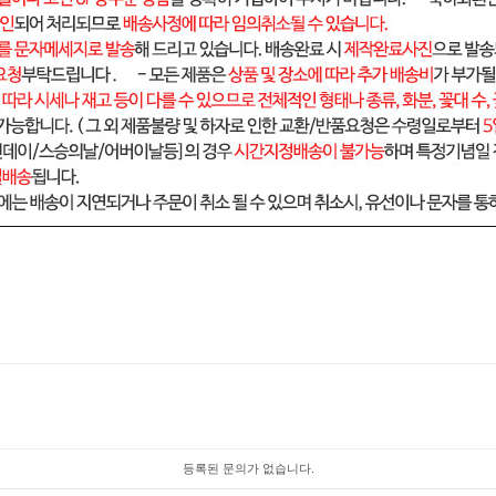
등록된 문의가 없습니다.