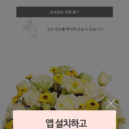
상세정보 새창 열기
상세 정보를 확대해 보실 수 있습니다.