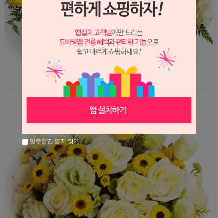
일주일간 열지 않기