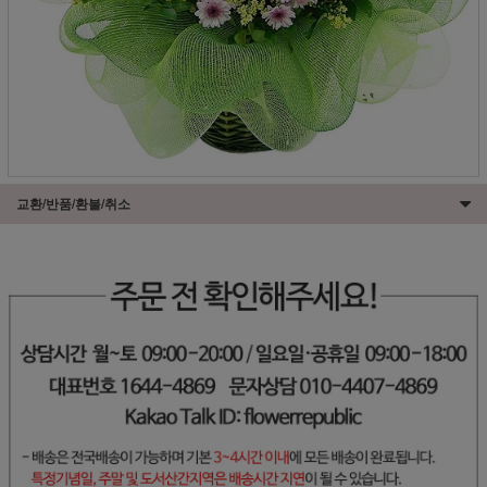
교환/반품/환불/취소