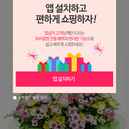
상세정보 새창 열기
상세 정보를 확대해 보실 수 있습니다.
일주일간 열지 않기