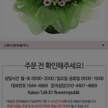
교환/반품/환불/취소