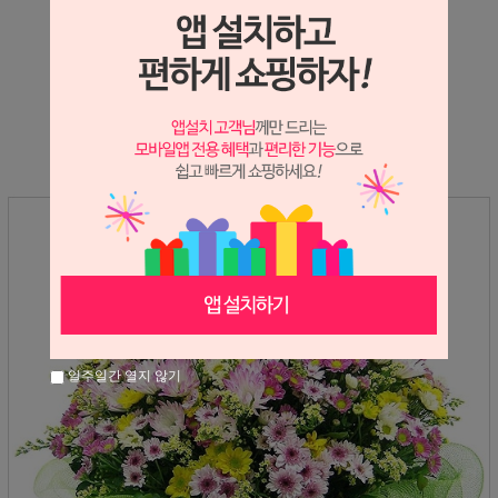
상세정보 새창 열기
상세 정보를 확대해 보실 수 있습니다.
일주일간 열지 않기