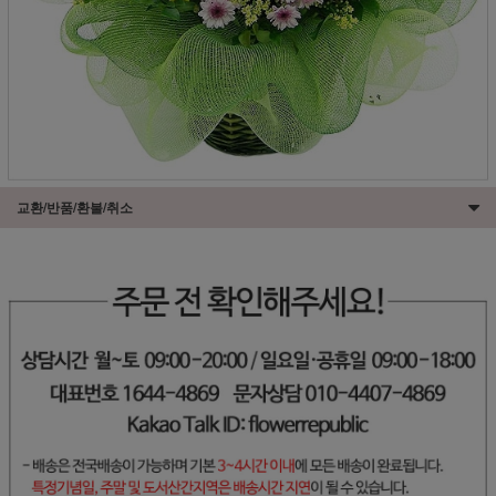
교환/반품/환불/취소