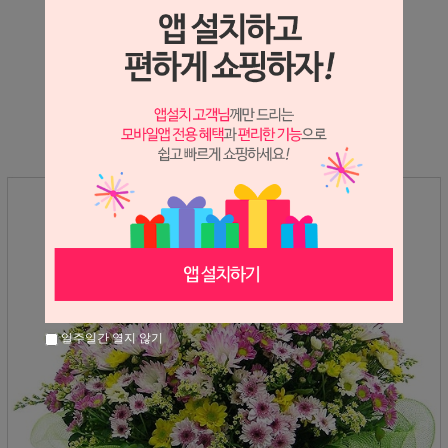
상세정보 새창 열기
상세 정보를 확대해 보실 수 있습니다.
일주일간 열지 않기