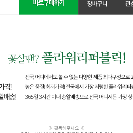
※ 필독해주세요 ※