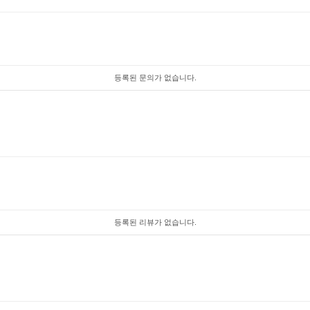
등록된 문의가 없습니다.
등록된 리뷰가 없습니다.