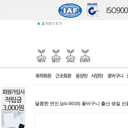
달콤한 연인 (pb-0016) 꽃바구니 출산 생