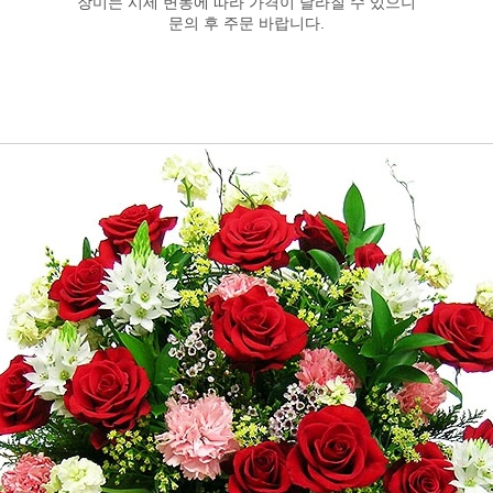
장미는 시세 변동에 따라 가격이 달라질 수 있으니
문의 후 주문 바랍니다.