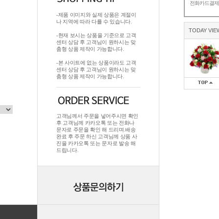
전화카드결
-제품 이미지와 실제 상품은 계절이
나 지역에 따라 다를 수 있습니다.
TODAY VIE
-현재 보시는 상품을 기준으로 고객
센터 상담 후 고객님이 원하시는 맞
춤형 상품 제작이 가능합니다.
-본 사이트에 없는 상품이라도 고객
센터 상담 후 고객님이 원하시는 맞
춤형 상품 제작이 가능합니다.
고객님께서 주문을 넣어주시면 확인
후 고객님께 카카오톡 또는 전화나
문자로 주문을 확인 해 드리며.배송
완료 후 주문 하신 고객님께 상품 사
진을 카카오톡 또는 문자로 발송 해
드립니다.