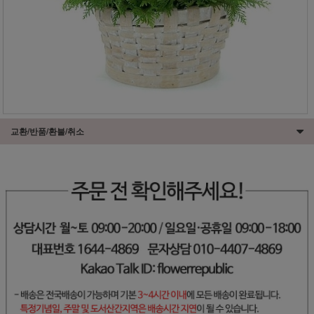
교환/반품/환불/취소