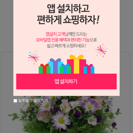
상세정보 새창 열기
상세 정보를 확대해 보실 수 있습니다.
일주일간 열지 않기