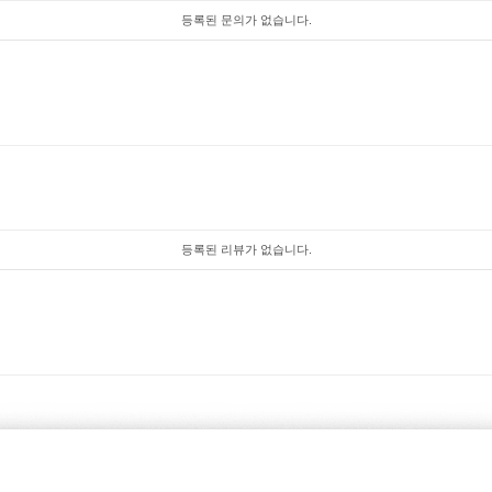
등록된 문의가 없습니다.
등록된 리뷰가 없습니다.