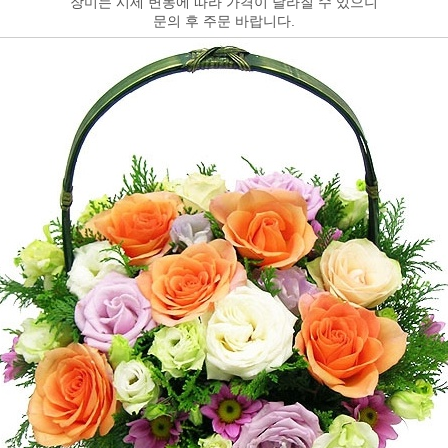
장미는 시세 변동에 따라 가격이 달라질 수 있으니
문의 후 주문 바랍니다.