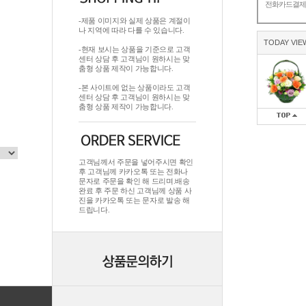
전화카드결
-제품 이미지와 실제 상품은 계절이
나 지역에 따라 다를 수 있습니다.
TODAY VIE
-현재 보시는 상품을 기준으로 고객
센터 상담 후 고객님이 원하시는 맞
춤형 상품 제작이 가능합니다.
-본 사이트에 없는 상품이라도 고객
센터 상담 후 고객님이 원하시는 맞
춤형 상품 제작이 가능합니다.
고객님께서 주문을 넣어주시면 확인
후 고객님께 카카오톡 또는 전화나
문자로 주문을 확인 해 드리며.배송
완료 후 주문 하신 고객님께 상품 사
진을 카카오톡 또는 문자로 발송 해
드립니다.