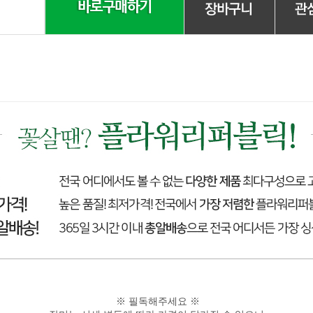
※ 필독해주세요 ※