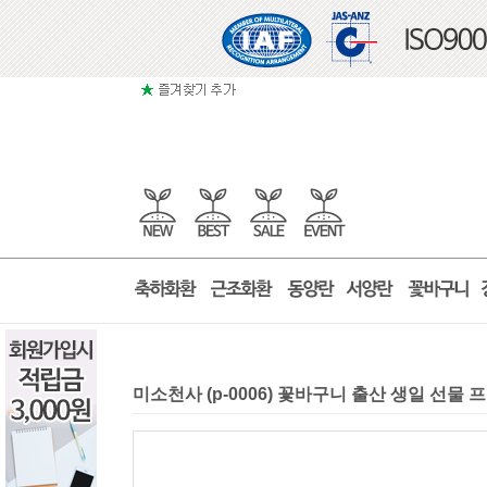
미소천사 (p-0006) 꽃바구니 출산 생일 선