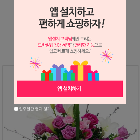
상세정보 새창 열기
상세 정보를 확대해 보실 수 있습니다.
※ 필독해주세요 ※
장미는 시세 변동에 따라 가격이 달라질 수 있으니
문의 후 주문 바랍니다.
일주일간 열지 않기