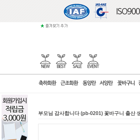
부모님 감사합니다 (pb-0201) 꽃바구니 출