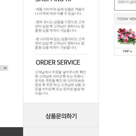
전화카드결
-제품 이미지와 실제 상품은 계절이
나 지역에 따라 다를 수 있습니다.
TODAY VIE
-현재 보시는 상품을 기준으로 고객
센터 상담 후 고객님이 원하시는 맞
춤형 상품 제작이 가능합니다.
-본 사이트에 없는 상품이라도 고객
센터 상담 후 고객님이 원하시는 맞
춤형 상품 제작이 가능합니다.
고객님께서 주문을 넣어주시면 확인
후 고객님께 카카오톡 또는 전화나
문자로 주문을 확인 해 드리며.배송
완료 후 주문 하신 고객님께 상품 사
진을 카카오톡 또는 문자로 발송 해
드립니다.