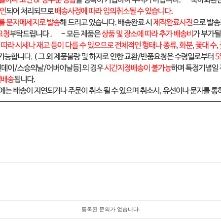
등록된 문의가 없습니다.