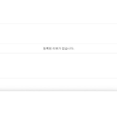
등록된 리뷰가 없습니다.