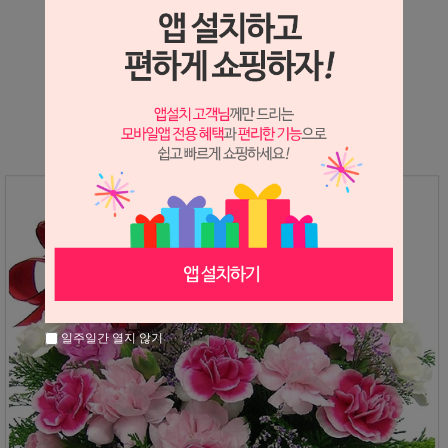
상세정보 새창 열기
상세 정보를 확대해 보실 수 있습니다.
일주일간 열지 않기