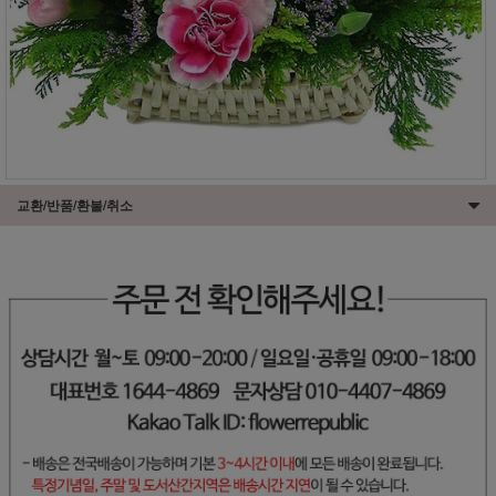
교환/반품/환불/취소