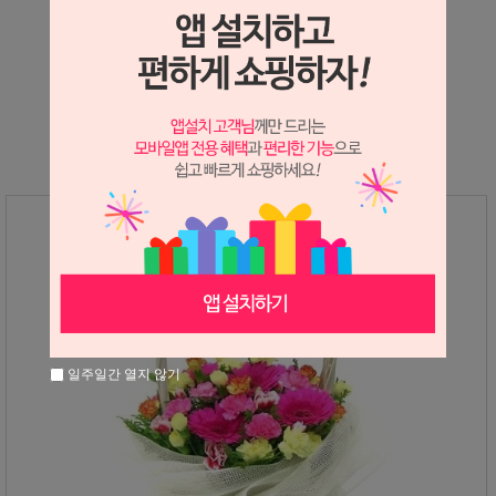
상세정보 새창 열기
상세 정보를 확대해 보실 수 있습니다.
일주일간 열지 않기