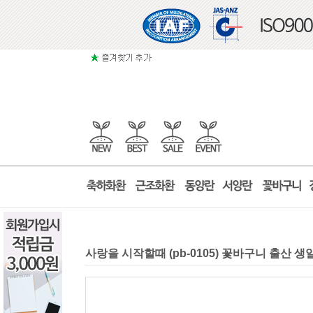
사랑을 시작할때 (pb-0105) 꽃바구니 출산