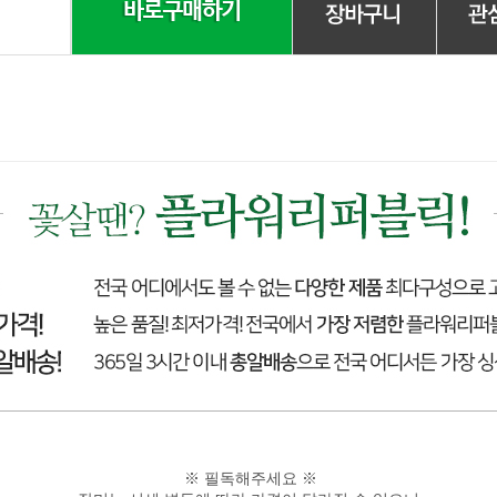
※ 필독해주세요 ※