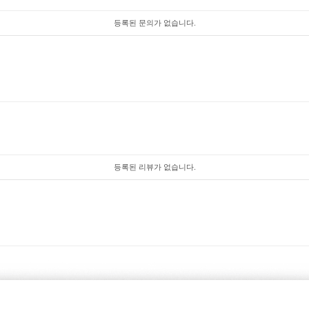
등록된 문의가 없습니다.
등록된 리뷰가 없습니다.