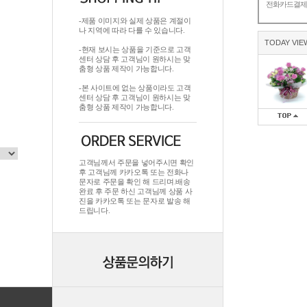
전화카드결
-제품 이미지와 실제 상품은 계절이
나 지역에 따라 다를 수 있습니다.
TODAY VIE
-현재 보시는 상품을 기준으로 고객
센터 상담 후 고객님이 원하시는 맞
춤형 상품 제작이 가능합니다.
-본 사이트에 없는 상품이라도 고객
센터 상담 후 고객님이 원하시는 맞
춤형 상품 제작이 가능합니다.
고객님께서 주문을 넣어주시면 확인
후 고객님께 카카오톡 또는 전화나
문자로 주문을 확인 해 드리며.배송
완료 후 주문 하신 고객님께 상품 사
진을 카카오톡 또는 문자로 발송 해
드립니다.