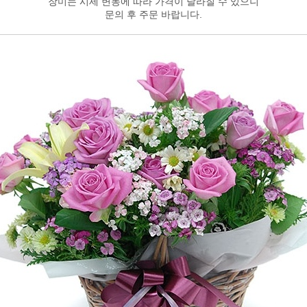
장미는 시세 변동에 따라 가격이 달라질 수 있으니
문의 후 주문 바랍니다.