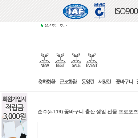
순수(a-119) 꽃바구니 출산 생일 선물 프로