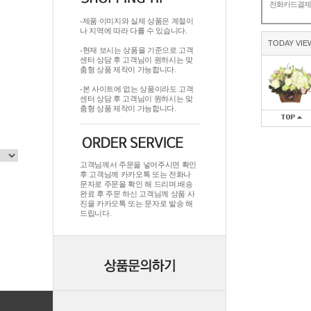
전화카드결
-제품 이미지와 실제 상품은 계절이
나 지역에 따라 다를 수 있습니다.
TODAY VIE
-현재 보시는 상품을 기준으로 고객
센터 상담 후 고객님이 원하시는 맞
춤형 상품 제작이 가능합니다.
-본 사이트에 없는 상품이라도 고객
센터 상담 후 고객님이 원하시는 맞
춤형 상품 제작이 가능합니다.
고객님께서 주문을 넣어주시면 확인
후 고객님께 카카오톡 또는 전화나
문자로 주문을 확인 해 드리며.배송
완료 후 주문 하신 고객님께 상품 사
진을 카카오톡 또는 문자로 발송 해
드립니다.