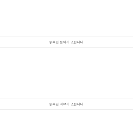
등록된 문의가 없습니다.
등록된 리뷰가 없습니다.