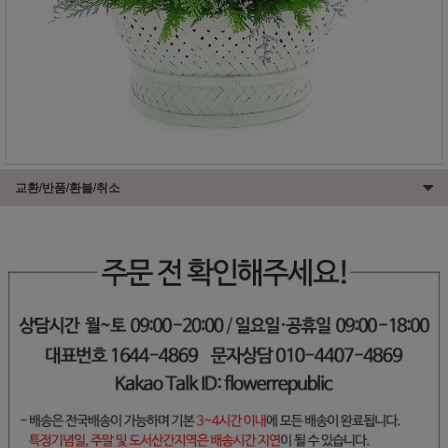
교환/반품/환불/취소