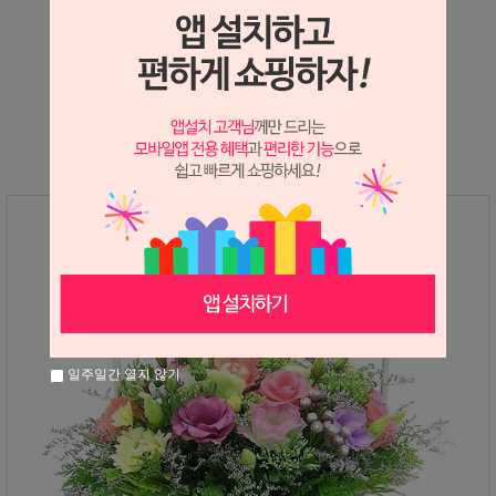
상세정보 새창 열기
상세 정보를 확대해 보실 수 있습니다.
일주일간 열지 않기