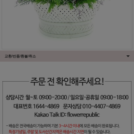
교환/반품/환불/취소