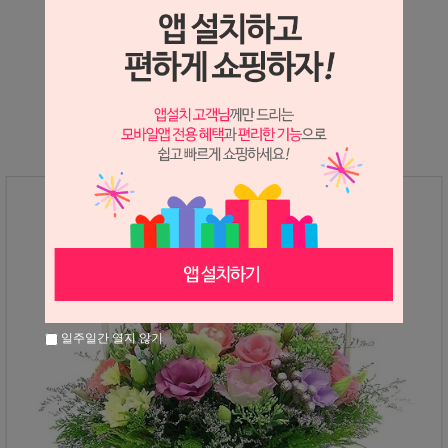
상세정보 새창 열기
상세 정보를 확대해 보실 수 있습니다.
일주일간 열지 않기