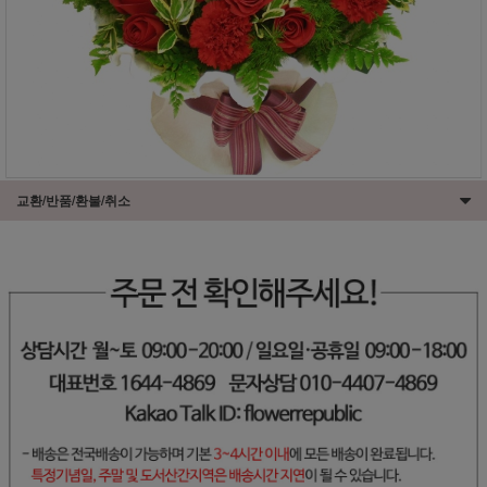
교환/반품/환불/취소