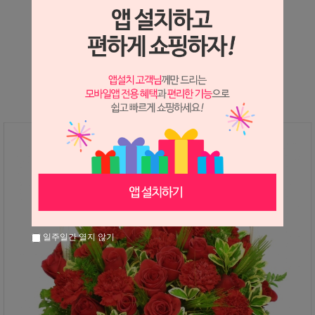
상세정보 새창 열기
상세 정보를 확대해 보실 수 있습니다.
일주일간 열지 않기