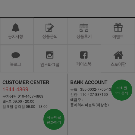
CUSTOMER CENTER
BANK ACCOUNT
1644-4869
비회원
농협 : 355-0032-7705-13
1:1 문의
신한 : 110-427-887160
문자상담 010-4407-4869
예금주 :
월~토 09:00 - 20:00
플라워리퍼블릭(박상현)
일요일·공휴일 09:00 - 18:00
지금바로
전화하기