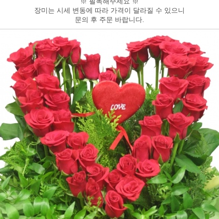
※ 필독해주세요 ※
장미는 시세 변동에 따라 가격이 달라질 수 있으니
문의 후 주문 바랍니다.