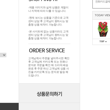
전화카드결
-제품 이미지와 실제 상품은 계절이
나 지역에 따라 다를 수 있습니다.
TODAY VIE
-현재 보시는 상품을 기준으로 고객
센터 상담 후 고객님이 원하시는 맞
춤형 상품 제작이 가능합니다.
-본 사이트에 없는 상품이라도 고객
센터 상담 후 고객님이 원하시는 맞
춤형 상품 제작이 가능합니다.
고객님께서 주문을 넣어주시면 확인
후 고객님께 카카오톡 또는 전화나
문자로 주문을 확인 해 드리며.배송
완료 후 주문 하신 고객님께 상품 사
진을 카카오톡 또는 문자로 발송 해
드립니다.