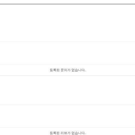
등록된 문의가 없습니다.
등록된 리뷰가 없습니다.