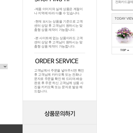
전화카드결
-제품 이미지와 실제 상품은 계절이
나 지역에 따라 다를 수 있습니다.
TODAY VIE
-현재 보시는 상품을 기준으로 고객
센터 상담 후 고객님이 원하시는 맞
춤형 상품 제작이 가능합니다.
-본 사이트에 없는 상품이라도 고객
센터 상담 후 고객님이 원하시는 맞
춤형 상품 제작이 가능합니다.
고객님께서 주문을 넣어주시면 확인
후 고객님께 카카오톡 또는 전화나
문자로 주문을 확인 해 드리며.배송
완료 후 주문 하신 고객님께 상품 사
진을 카카오톡 또는 문자로 발송 해
드립니다.