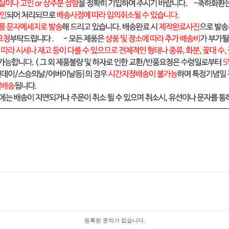
등록된 문의가 없습니다.