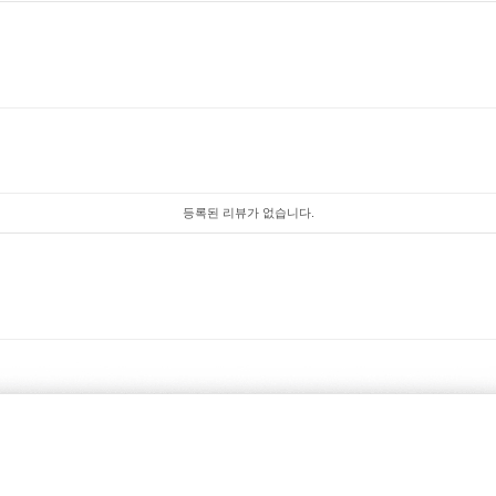
등록된 리뷰가 없습니다.