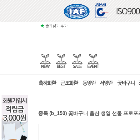
중독 (b_150) 꽃바구니 출산 생일 선물 프