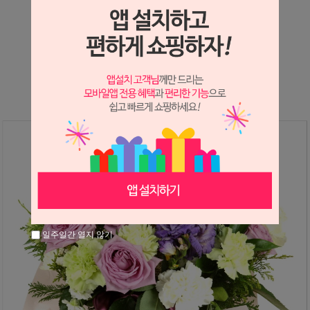
상세정보 새창 열기
상세 정보를 확대해 보실 수 있습니다.
일주일간 열지 않기