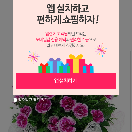
상세정보 새창 열기
상세 정보를 확대해 보실 수 있습니다.
일주일간 열지 않기