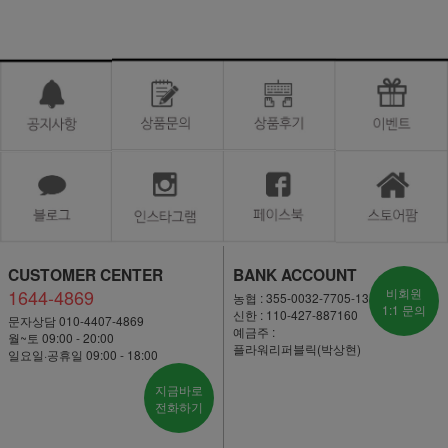
CUSTOMER CENTER
BANK ACCOUNT
1644-4869
비회원
농협 : 355-0032-7705-13
1:1 문의
신한 : 110-427-887160
문자상담 010-4407-4869
예금주 :
월~토 09:00 - 20:00
플라워리퍼블릭(박상현)
일요일·공휴일 09:00 - 18:00
지금바로
전화하기