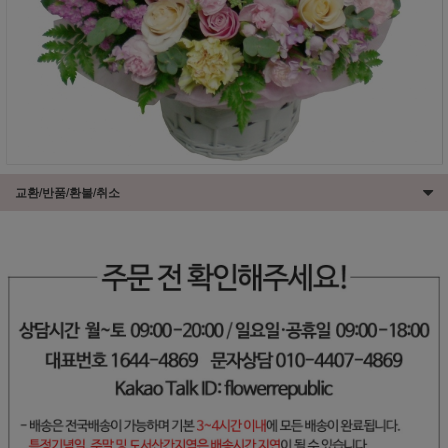
교환/반품/환불/취소