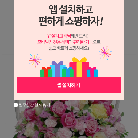
상세정보 새창 열기
상세 정보를 확대해 보실 수 있습니다.
일주일간 열지 않기