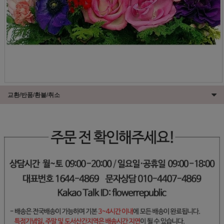
교환/반품/환불/취소