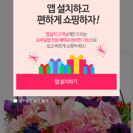
상세정보 새창 열기
상세 정보를 확대해 보실 수 있습니다.
일주일간 열지 않기