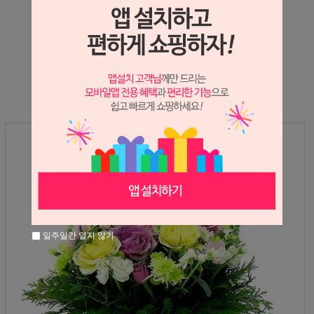
상세정보 새창 열기
상세 정보를 확대해 보실 수 있습니다.
일주일간 열지 않기