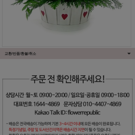
교환/반품/환불/취소