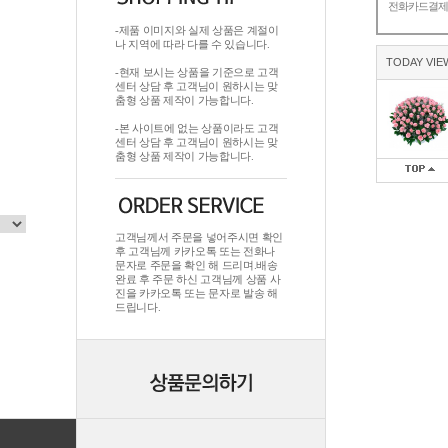
전화카드결
-제품 이미지와 실제 상품은 계절이
나 지역에 따라 다를 수 있습니다.
TODAY VIE
-현재 보시는 상품을 기준으로 고객
센터 상담 후 고객님이 원하시는 맞
춤형 상품 제작이 가능합니다.
-본 사이트에 없는 상품이라도 고객
센터 상담 후 고객님이 원하시는 맞
춤형 상품 제작이 가능합니다.
고객님께서 주문을 넣어주시면 확인
후 고객님께 카카오톡 또는 전화나
문자로 주문을 확인 해 드리며.배송
완료 후 주문 하신 고객님께 상품 사
진을 카카오톡 또는 문자로 발송 해
드립니다.