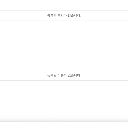
등록된 문의가 없습니다.
등록된 리뷰가 없습니다.