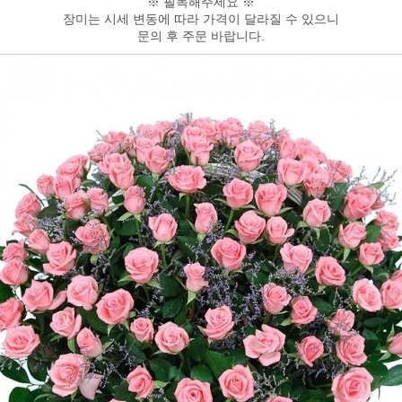
※ 필독해주세요 ※
장미는 시세 변동에 따라 가격이 달라질 수 있으니
문의 후 주문 바랍니다.