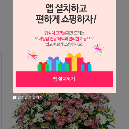
상세정보 새창 열기
상세 정보를 확대해 보실 수 있습니다.
일주일간 열지 않기