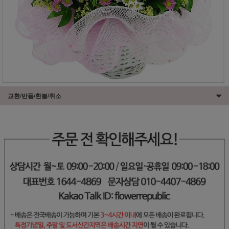
교환/반품/환불/취소