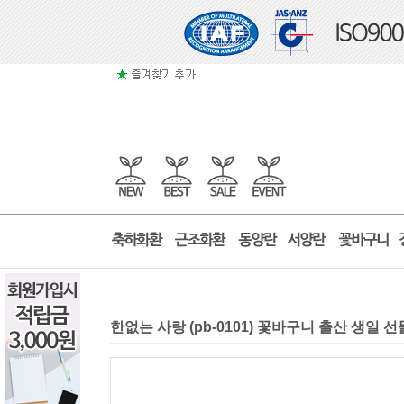
한없는 사랑 (pb-0101) 꽃바구니 출산 생