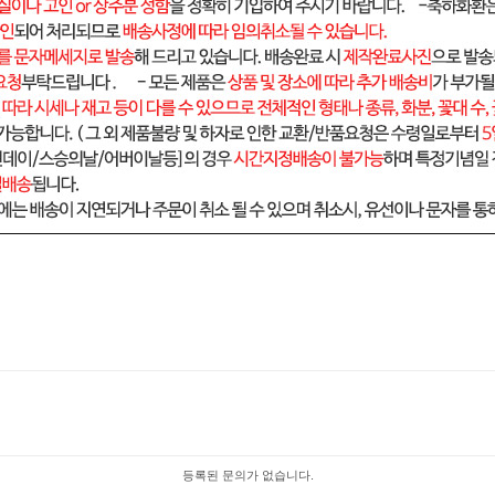
등록된 문의가 없습니다.