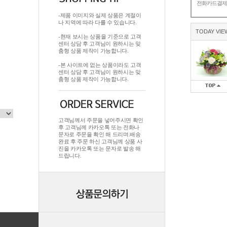
전화카드결
-제품 이미지와 실제 상품은 계절이
나 지역에 따라 다를 수 있습니다.
TODAY VIE
-현재 보시는 상품을 기준으로 고객
센터 상담 후 고객님이 원하시는 맞
춤형 상품 제작이 가능합니다.
-본 사이트에 없는 상품이라도 고객
센터 상담 후 고객님이 원하시는 맞
춤형 상품 제작이 가능합니다.
고객님께서 주문을 넣어주시면 확인
후 고객님께 카카오톡 또는 전화나
문자로 주문을 확인 해 드리며.배송
완료 후 주문 하신 고객님께 상품 사
진을 카카오톡 또는 문자로 발송 해
드립니다.