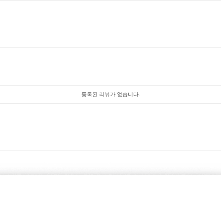
등록된 리뷰가 없습니다.