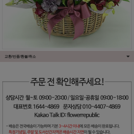
교환/반품/환불/취소