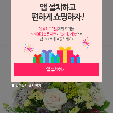
상세정보 새창 열기
상세 정보를 확대해 보실 수 있습니다.
일주일간 열지 않기