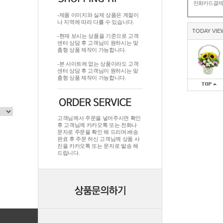
전화카드결
-제품 이미지와 실제 상품은 계절이
나 지역에 따라 다를 수 있습니다.
TODAY VIE
-현재 보시는 상품을 기준으로 고객
센터 상담 후 고객님이 원하시는 맞
춤형 상품 제작이 가능합니다.
-본 사이트에 없는 상품이라도 고객
센터 상담 후 고객님이 원하시는 맞
춤형 상품 제작이 가능합니다.
고객님께서 주문을 넣어주시면 확인
후 고객님께 카카오톡 또는 전화나
문자로 주문을 확인 해 드리며.배송
완료 후 주문 하신 고객님께 상품 사
진을 카카오톡 또는 문자로 발송 해
드립니다.