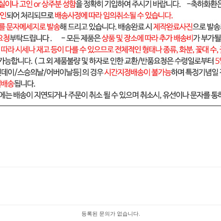
등록된 문의가 없습니다.