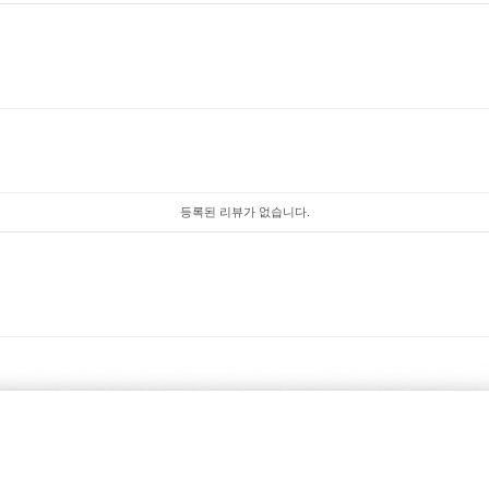
등록된 리뷰가 없습니다.