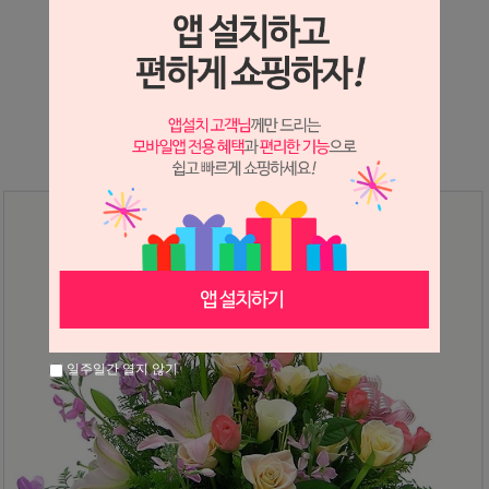
상세정보 새창 열기
상세 정보를 확대해 보실 수 있습니다.
일주일간 열지 않기