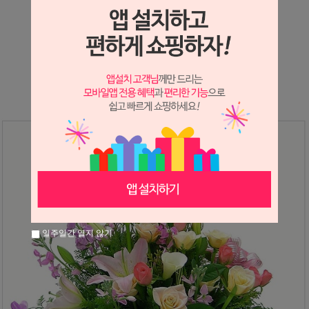
상세정보 새창 열기
상세 정보를 확대해 보실 수 있습니다.
일주일간 열지 않기