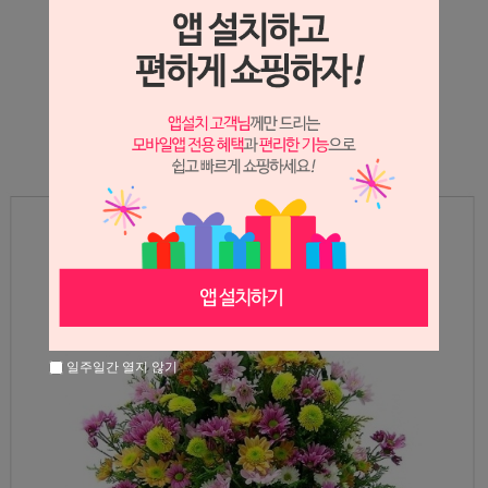
상세정보 새창 열기
상세 정보를 확대해 보실 수 있습니다.
일주일간 열지 않기