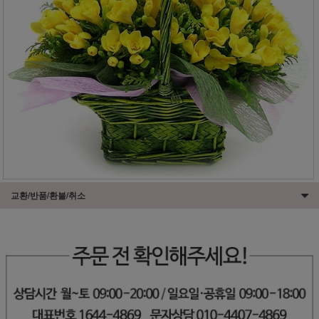
교환/반품/환불/취소