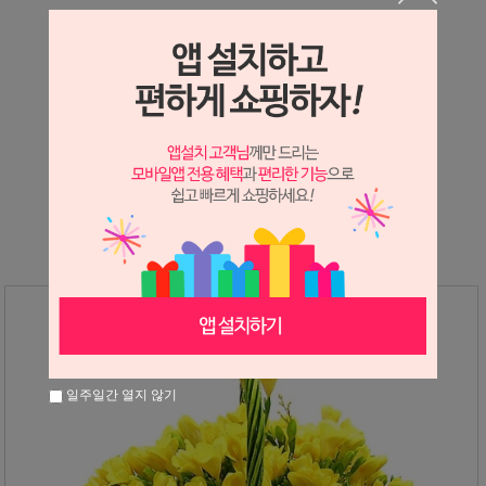
상세정보 새창 열기
상세 정보를 확대해 보실 수 있습니다.
※ 필독해주세요 ※
후리지아는
봄
에만 진행가능한 상품입니다.
그 외 시즌에는 다른상품으로 대체 안내드리고 있으니
참고하시어 구매해주시면 감사하겠습니다
일주일간 열지 않기