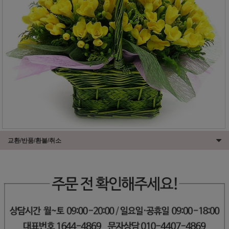
교환/반품/환불/취소