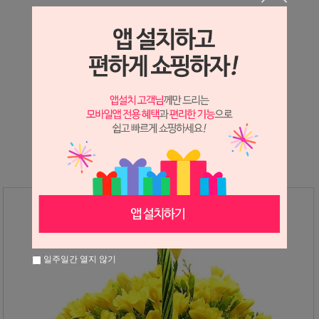
상세정보 새창 열기
상세 정보를 확대해 보실 수 있습니다.
※ 필독해주세요 ※
후리지아는
봄
에만 진행가능한 상품입니다.
그 외 시즌에는 다른상품으로 대체 안내드리고 있으니
참고하시어 구매해주시면 감사하겠습니다
일주일간 열지 않기