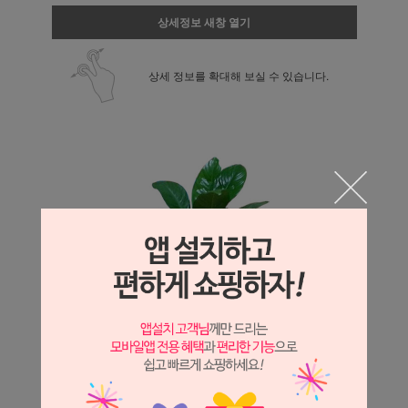
상세정보 새창 열기
상세 정보를 확대해 보실 수 있습니다.