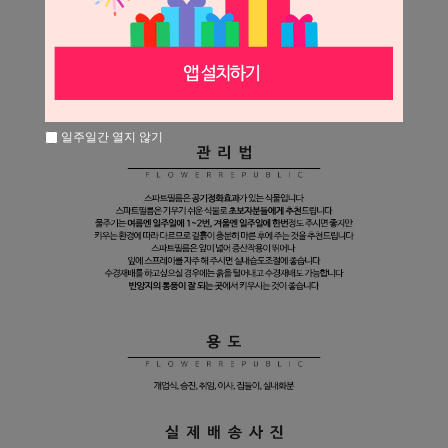
일주일간 열지 않기