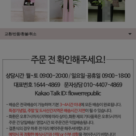
교환/반품/환불/취소