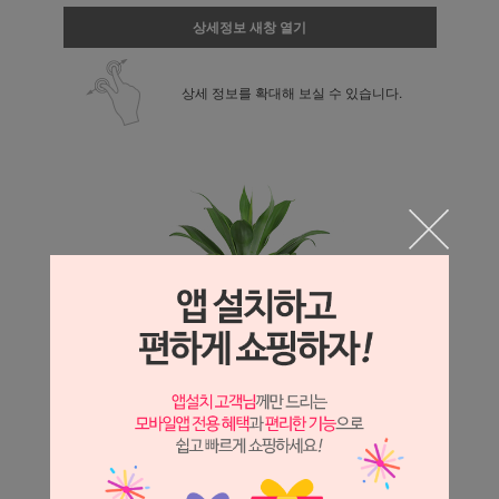
상세정보 새창 열기
상세 정보를 확대해 보실 수 있습니다.