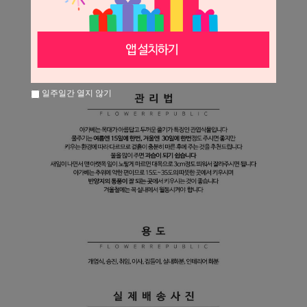
일주일간 열지 않기