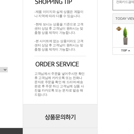
전화카드결
-제품 이미지와 실제 상품은 계절이
나 지역에 따라 다를 수 있습니다.
TODAY VIE
-현재 보시는 상품을 기준으로 고객
센터 상담 후 고객님이 원하시는 맞
춤형 상품 제작이 가능합니다.
-본 사이트에 없는 상품이라도 고객
센터 상담 후 고객님이 원하시는 맞
춤형 상품 제작이 가능합니다.
고객님께서 주문을 넣어주시면 확인
후 고객님께 카카오톡 또는 전화나
문자로 주문을 확인 해 드리며.배송
완료 후 주문 하신 고객님께 상품 사
진을 카카오톡 또는 문자로 발송 해
드립니다.