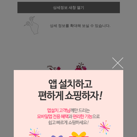
상세정보 새창 열기
상세 정보를 확대해 보실 수 있습니다.