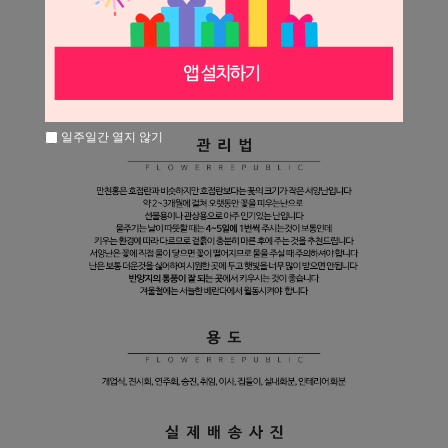
일주일간 열지 않기