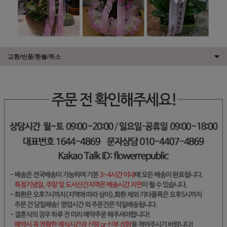
교환/반품/환불/취소